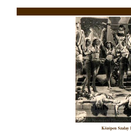
Középen Szalay 