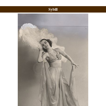
Sybill